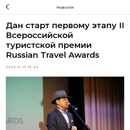
Новости
Дан старт первому этапу II
Всероссийской
туристской премии
Russian Travel Awards
2022-11-17 10:24