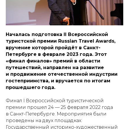
Началась подготовка II Всероссийской
туристской премии Russian Travel Awards,
вручение которой пройдёт в Санкт-
Петербурге в феврале 2023 года. Этот
«финал финалов» премий в области
путешествий, направлен на развитие
и продвижение отечественной индустрии
гостеприимства, и вручается по итогам
прошедшего года.
Финал I Всероссийской туристической
премии прошел 24 — 25 февраля 2022 года
в Санкт-Петербурге. Мероприятия были
проведены на двух площадках:
Государственный историко-художественный