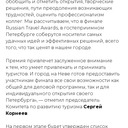
обобщить и отметить открытия, творческие
решения, пути преодоления возникающих
трудностей, оценить профессионализм
коллег. Мы рассчитываем, что в финале
Russian Travel Awards, в гостеприимном
Петербурге соберутся носители самых
удачных идей и эффективных решений, всего
того, что так ценят в нашем городе.
Премия привлечет заслуженное внимание
к тем, кто умеет привлекать и принимать
туристов. И город на Неве готов предоставить
участникам финала все свои возможности как
общей для деловой программы, так и для
индивидуального открытия своего
Петербурга», — отметил председатель
Комитета по развитию туризма
Сергей
Корнеев
.
На первом этапе будет утвержден список