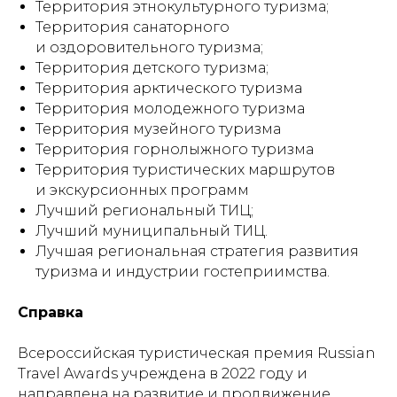
Территория этнокультурного туризма;
Территория санаторного
и оздоровительного туризма;
Территория детского туризма;
Территория арктического туризма
Территория молодежного туризма
Территория музейного туризма
Территория горнолыжного туризма
Территория туристических маршрутов
и экскурсионных программ
Лучший региональный ТИЦ;
Лучший муниципальный ТИЦ.
Лучшая региональная стратегия развития
туризма и индустрии гостеприимства.
Справка
Всероссийская туристическая премия Russian
Travel Awards учреждена в 2022 году и
направлена на развитие и продвижение