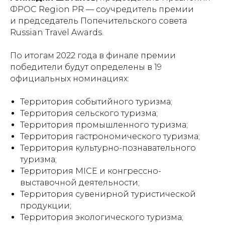
ФРОС Region PR — соучредитель премии
и председатель Попечительского совета
Russian Travel Awards.
По итогам 2022 года в финале премии
победители будут определены в 19
официальных номинациях:
Территория событийного туризма;
Территория сельского туризма;
Территория промышленного туризма;
Территория гастрономического туризма;
Территория культурно-познавательного
туризма;
Территория MICE и конгрессно-
выставочной деятельности;
Территория сувенирной туристической
продукции;
Территория экологического туризма;