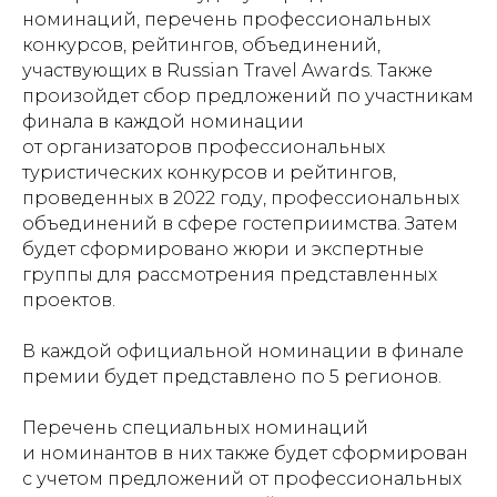
номинаций, перечень профессиональных
конкурсов, рейтингов, объединений,
участвующих в Russian Travel Awards. Также
произойдет сбор предложений по участникам
финала в каждой номинации
от организаторов профессиональных
туристических конкурсов и рейтингов,
проведенных в 2022 году, профессиональных
объединений в сфере гостеприимства. Затем
будет сформировано жюри и экспертные
группы для рассмотрения представленных
проектов.
В каждой официальной номинации в финале
премии будет представлено по 5 регионов.
Перечень специальных номинаций
и номинантов в них также будет сформирован
с учетом предложений от профессиональных