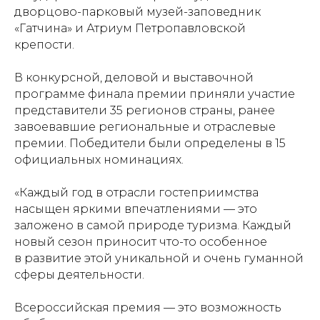
дворцово-парковый музей-заповедник
«Гатчина» и Атриум Петропавловской
крепости.
В конкурсной, деловой и выставочной
программе финала премии приняли участие
представители 35 регионов страны, ранее
завоевавшие региональные и отраслевые
премии. Победители были определены в 15
официальных номинациях.
«Каждый год в отрасли гостеприимства
насыщен яркими впечатлениями — это
заложено в самой природе туризма. Каждый
новый сезон приносит что-то особенное
в развитие этой уникальной и очень гуманной
сферы деятельности.
Всероссийская премия — это возможность